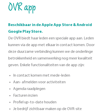
OVR app
Beschikbaar in de Apple App Store & Android
Google Play Store.
De OVR biedt haar leden een speciale app aan. Leden
kunnen via de app met elkaar in contact komen. Door
deze duurzame verbinding kunnen we de onderlinge
betrokkenheid en samenwerking nog meer kwaliteit
geven. Enkele functionaliteiten van de app zijn:
In contact komen met mede-leden
Aan- afmelden voor activiteiten
Agenda raadplegen
Facturen inzien
Profiel up-to-date houden
Je bedrijf zichtbaar maken op de OVR-site