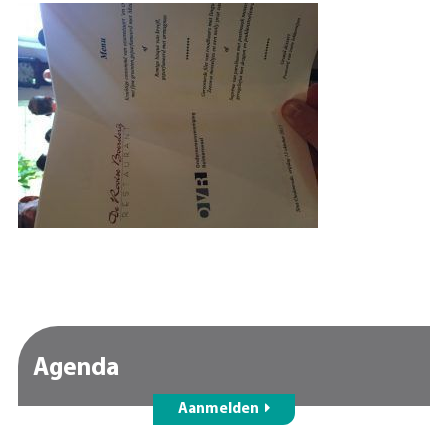
Agenda
Aanmelden