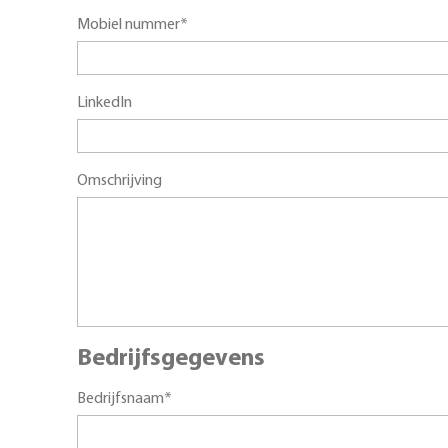
Mobiel nummer*
LinkedIn
Omschrijving
Bedrijfsgegevens
Bedrijfsnaam*