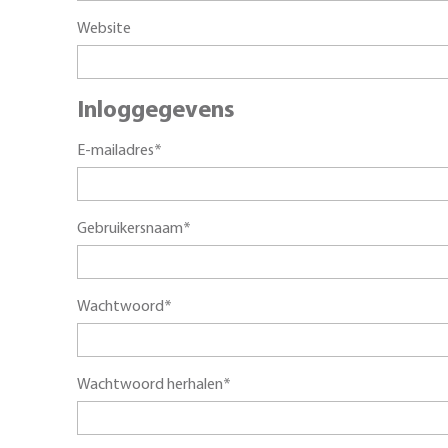
Website
Inloggegevens
E-mailadres*
Gebruikersnaam*
Wachtwoord*
Wachtwoord herhalen*