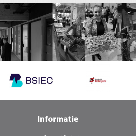
Informatie