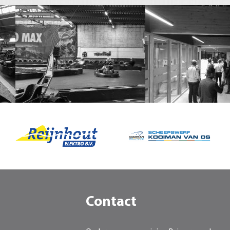
Contact