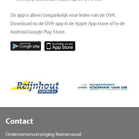
De app is alleen toegankelijk voor leden van de OVR.
Download nu de OVR-app in de Apple App store of in de
Android Google Play Store.
Contact
Ondernemersvereniging Reimerswaal