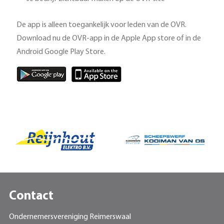
De app is alleen toegankelijk voor leden van de OVR.
Download nu de OVR-app in de Apple App store of in de
Android Google Play Store.
Contact
Ondernemersvereniging Reimerswaal