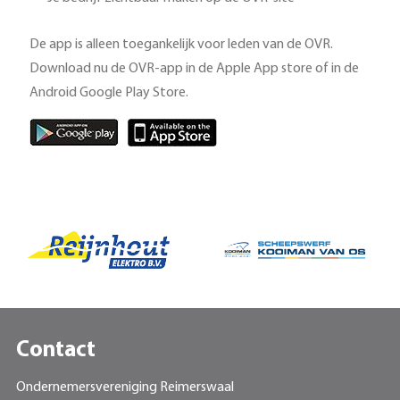
De app is alleen toegankelijk voor leden van de OVR.
Download nu de OVR-app in de Apple App store of in de
Android Google Play Store.
Contact
Ondernemersvereniging Reimerswaal