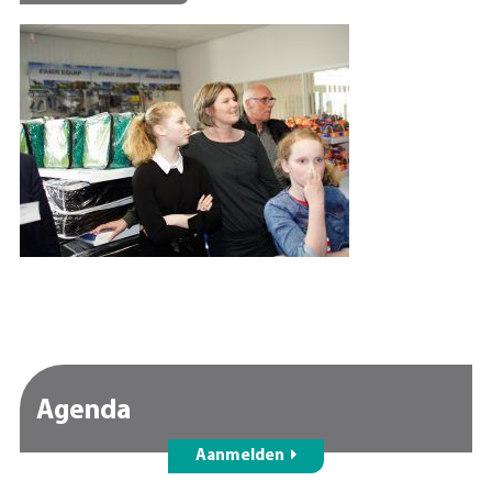
Agenda
Aanmelden