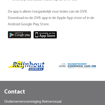
De app is alleen toegankelijk voor leden van de OVR.
Download nu de OVR-app in de Apple App store of in de
Android Google Play Store.
Contact
Ondernemersvereniging Reimerswaal