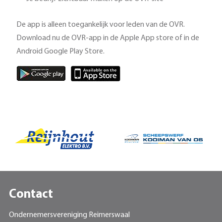
De app is alleen toegankelijk voor leden van de OVR.
Download nu de OVR-app in de Apple App store of in de
Android Google Play Store.
Contact
Ondernemersvereniging Reimerswaal