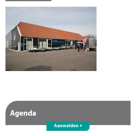
Agenda
Aanmelden