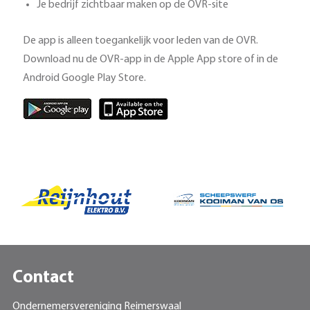
Je bedrijf zichtbaar maken op de OVR-site
De app is alleen toegankelijk voor leden van de OVR.
Download nu de OVR-app in de Apple App store of in de
Android Google Play Store.
Contact
Ondernemersvereniging Reimerswaal