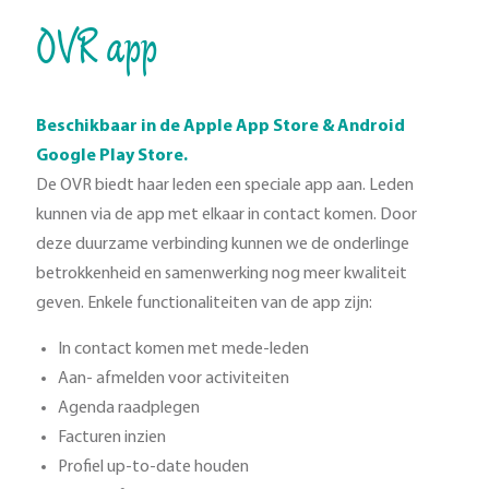
OVR app
Beschikbaar in de Apple App Store & Android
Google Play Store.
De OVR biedt haar leden een speciale app aan. Leden
kunnen via de app met elkaar in contact komen. Door
deze duurzame verbinding kunnen we de onderlinge
betrokkenheid en samenwerking nog meer kwaliteit
geven. Enkele functionaliteiten van de app zijn:
In contact komen met mede-leden
Aan- afmelden voor activiteiten
Agenda raadplegen
Facturen inzien
Profiel up-to-date houden