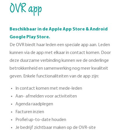
OVR app
Beschikbaar in de Apple App Store & Android
Google Play Store.
De OVR biedt haar leden een speciale app aan. Leden
kunnen via de app met elkaar in contact komen. Door
deze duurzame verbinding kunnen we de onderlinge
betrokkenheid en samenwerking nog meer kwaliteit
geven. Enkele functionaliteiten van de app zijn:
In contact komen met mede-leden
Aan- afmelden voor activiteiten
Agenda raadplegen
Facturen inzien
Profiel up-to-date houden
Je bedrijf zichtbaar maken op de OVR-site