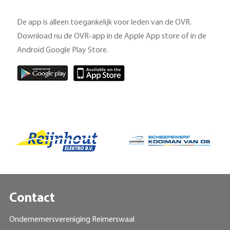
De app is alleen toegankelijk voor leden van de OVR.
Download nu de OVR-app in de Apple App store of in de
Android Google Play Store.
Contact
Ondernemersvereniging Reimerswaal