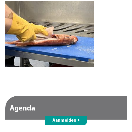
Agenda
Aanmelden