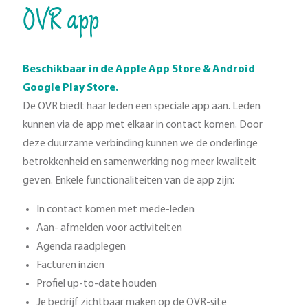
OVR app
Beschikbaar in de Apple App Store & Android
Google Play Store.
De OVR biedt haar leden een speciale app aan. Leden
kunnen via de app met elkaar in contact komen. Door
deze duurzame verbinding kunnen we de onderlinge
betrokkenheid en samenwerking nog meer kwaliteit
geven. Enkele functionaliteiten van de app zijn:
In contact komen met mede-leden
Aan- afmelden voor activiteiten
Agenda raadplegen
Facturen inzien
Profiel up-to-date houden
Je bedrijf zichtbaar maken op de OVR-site