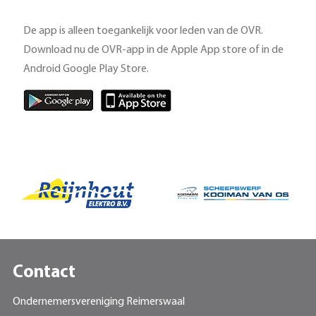
De app is alleen toegankelijk voor leden van de OVR.
Download nu de OVR-app in de Apple App store of in de
Android Google Play Store.
Contact
Ondernemersvereniging Reimerswaal