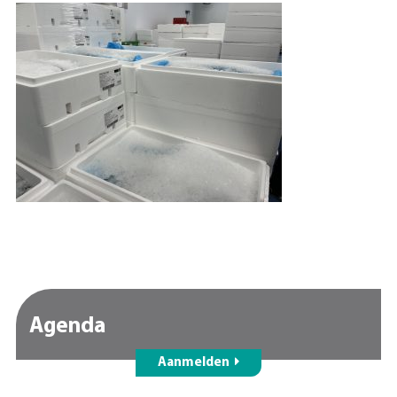
Agenda
Aanmelden