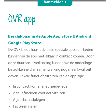
Aanmelden
OVR app
Beschikbaar in de Apple App Store & Android
Google Play Store.
De OVR biedt haar leden een speciale app aan. Leden
kunnen via de app met elkaar in contact komen. Door
deze duurzame verbinding kunnen we de onderlinge
betrokkenheid en samenwerking nog meer kwaliteit
geven. Enkele functionaliteiten van de app zijn:
In contact komen met mede-leden
Aan- afmelden voor activiteiten
Agenda raadplegen
Facturen inzien