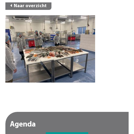
Naar overzicht
Agenda