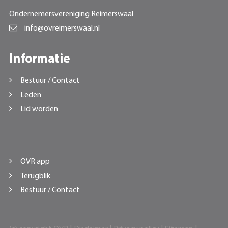
Ondernemersvereniging Reimerswaal
info@ovreimerswaal.nl
Informatie
Bestuur / Contact
Leden
Lid worden
OVR app
Terugblik
Bestuur / Contact