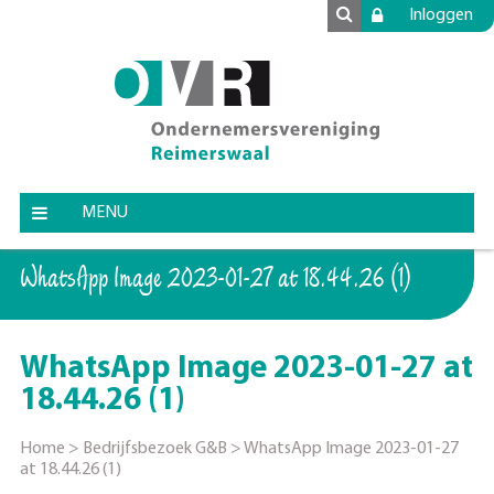
Inloggen
MENU
WhatsApp Image 2023-01-27 at 18.44.26 (1)
WhatsApp Image 2023-01-27 at
18.44.26 (1)
Home
>
Bedrijfsbezoek G&B
>
WhatsApp Image 2023-01-27
at 18.44.26 (1)