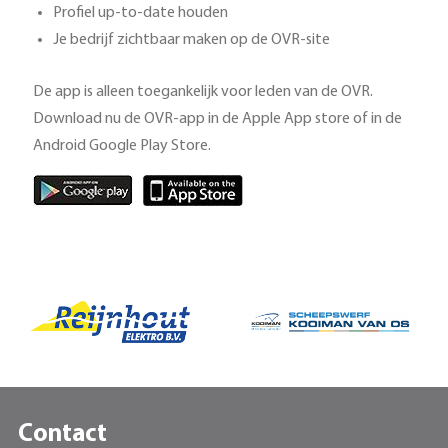
Profiel up-to-date houden
Je bedrijf zichtbaar maken op de OVR-site
De app is alleen toegankelijk voor leden van de OVR.
Download nu de OVR-app in de Apple App store of in de
Android Google Play Store.
Contact