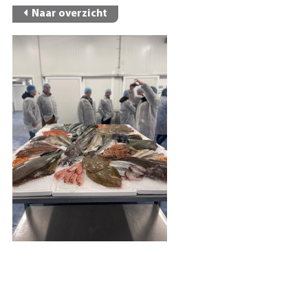
Naar overzicht