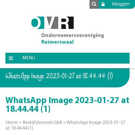
Inloggen
MENU
WhatsApp Image 2023-01-27 at 18.44.44 (1)
WhatsApp Image 2023-01-27 at
18.44.44 (1)
Home
>
Bedrijfsbezoek G&B
>
WhatsApp Image 2023-01-27
at 18.44.44 (1)