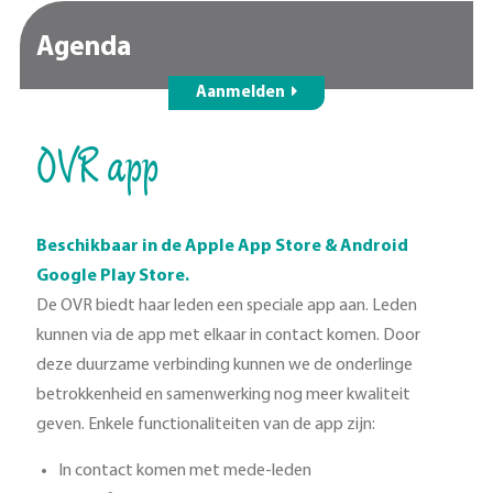
Agenda
Aanmelden
OVR app
Beschikbaar in de Apple App Store & Android
Google Play Store.
De OVR biedt haar leden een speciale app aan. Leden
kunnen via de app met elkaar in contact komen. Door
deze duurzame verbinding kunnen we de onderlinge
betrokkenheid en samenwerking nog meer kwaliteit
geven. Enkele functionaliteiten van de app zijn:
In contact komen met mede-leden