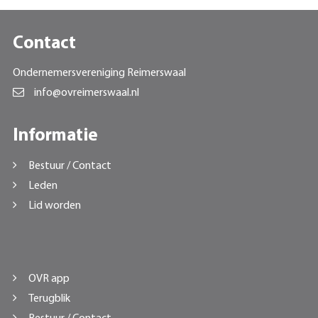
Contact
Ondernemersvereniging Reimerswaal
info@ovreimerswaal.nl
Informatie
Bestuur / Contact
Leden
Lid worden
OVR app
Terugblik