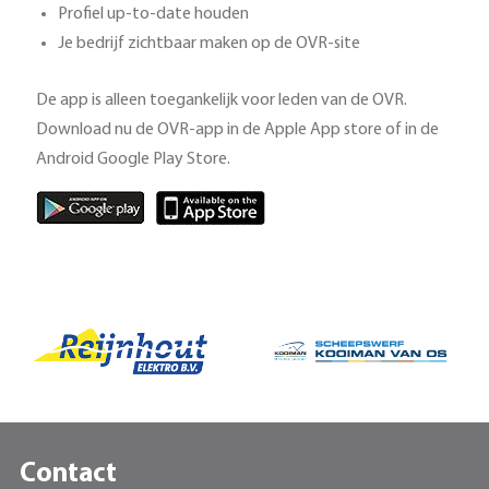
Profiel up-to-date houden
Je bedrijf zichtbaar maken op de OVR-site
De app is alleen toegankelijk voor leden van de OVR.
Download nu de OVR-app in de Apple App store of in de
Android Google Play Store.
Contact