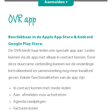
Aanmelden
OVR app
Beschikbaar in de Apple App Store & Android
Google Play Store.
De OVR biedt haar leden een speciale app aan. Leden
kunnen via de app met elkaar in contact komen. Door
deze duurzame verbinding kunnen we de onderlinge
betrokkenheid en samenwerking nog meer kwaliteit
geven. Enkele functionaliteiten van de app zijn:
In contact komen met mede-leden
Aan- afmelden voor activiteiten
Agenda raadplegen
Facturen inzien