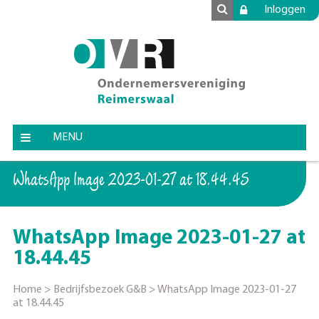
Inloggen
MENU
WhatsApp Image 2023-01-27 at 18.44.45
WhatsApp Image 2023-01-27 at
18.44.45
Home
>
Bedrijfsbezoek G&B
>
WhatsApp Image 2023-01-27
at 18.44.45