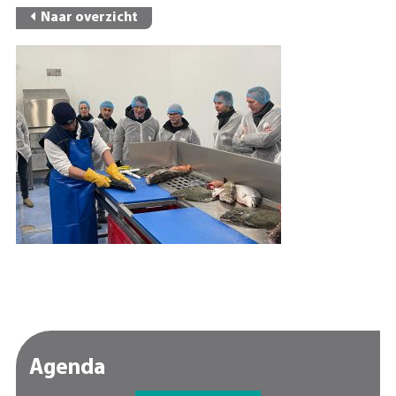
Naar overzicht
Agenda