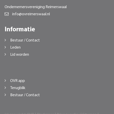
Ondernemersvereniging Reimerswaal
info@ovreimerswaal.nl
Informatie
Bestuur / Contact
Leden
Lid worden
OVR app
Terugblik
Bestuur / Contact