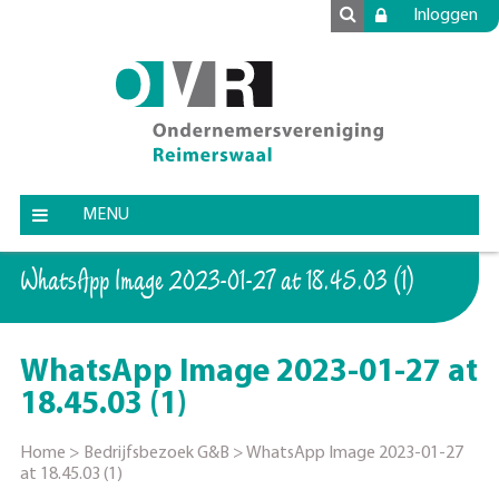
Inloggen
MENU
WhatsApp Image 2023-01-27 at 18.45.03 (1)
WhatsApp Image 2023-01-27 at
18.45.03 (1)
Home
>
Bedrijfsbezoek G&B
>
WhatsApp Image 2023-01-27
at 18.45.03 (1)