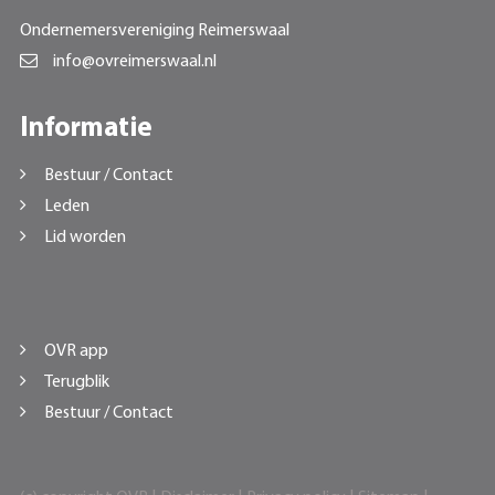
Ondernemersvereniging Reimerswaal
info@ovreimerswaal.nl
Informatie
Bestuur / Contact
Leden
Lid worden
OVR app
Terugblik
Bestuur / Contact