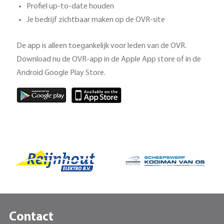
Profiel up-to-date houden
Je bedrijf zichtbaar maken op de OVR-site
De app is alleen toegankelijk voor leden van de OVR.
Download nu de OVR-app in de Apple App store of in de
Android Google Play Store.
Contact