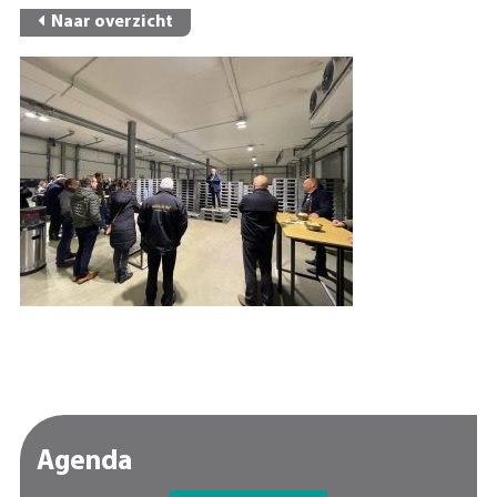
Naar overzicht
Agenda