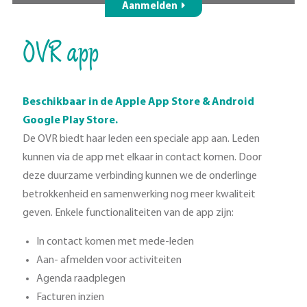
Aanmelden
OVR app
Beschikbaar in de Apple App Store & Android
Google Play Store.
De OVR biedt haar leden een speciale app aan. Leden
kunnen via de app met elkaar in contact komen. Door
deze duurzame verbinding kunnen we de onderlinge
betrokkenheid en samenwerking nog meer kwaliteit
geven. Enkele functionaliteiten van de app zijn:
In contact komen met mede-leden
Aan- afmelden voor activiteiten
Agenda raadplegen
Facturen inzien