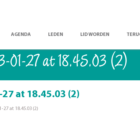
AGENDA
LEDEN
LID WORDEN
TERU
-01-27 at 18.45.03 (2)
7 at 18.45.03 (2)
27 at 18.45.03 (2)