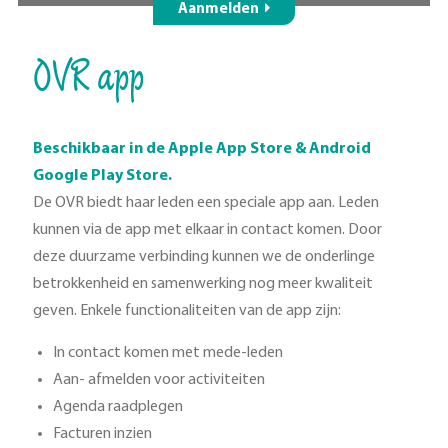
Aanmelden
OVR app
Beschikbaar in de Apple App Store & Android
Google Play Store.
De OVR biedt haar leden een speciale app aan. Leden
kunnen via de app met elkaar in contact komen. Door
deze duurzame verbinding kunnen we de onderlinge
betrokkenheid en samenwerking nog meer kwaliteit
geven. Enkele functionaliteiten van de app zijn:
In contact komen met mede-leden
Aan- afmelden voor activiteiten
Agenda raadplegen
Facturen inzien