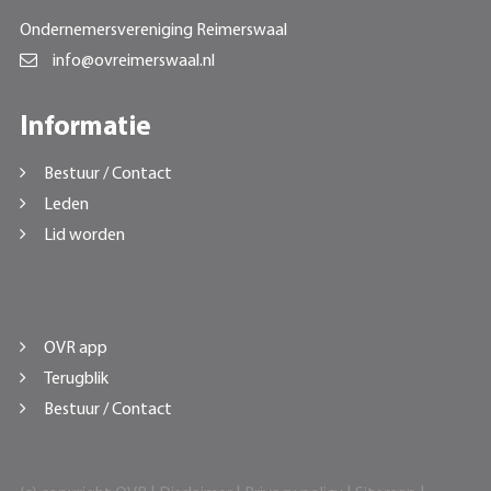
Ondernemersvereniging Reimerswaal
info@ovreimerswaal.nl
Informatie
Bestuur / Contact
Leden
Lid worden
OVR app
Terugblik
Bestuur / Contact