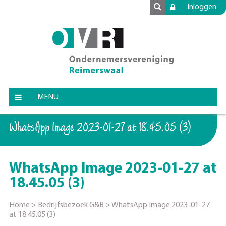
Inloggen
MENU
WhatsApp Image 2023-01-27 at 18.45.05 (3)
WhatsApp Image 2023-01-27 at
18.45.05 (3)
Home
>
Bedrijfsbezoek G&B
>
WhatsApp Image 2023-01-27
at 18.45.05 (3)