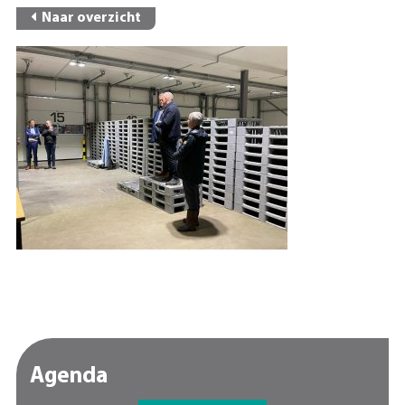
Naar overzicht
Agenda