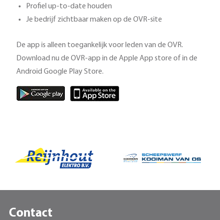
Profiel up-to-date houden
Je bedrijf zichtbaar maken op de OVR-site
De app is alleen toegankelijk voor leden van de OVR.
Download nu de OVR-app in de Apple App store of in de
Android Google Play Store.
Contact