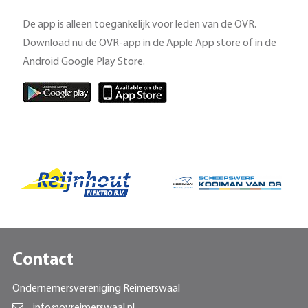
De app is alleen toegankelijk voor leden van de OVR.
Download nu de OVR-app in de Apple App store of in de
Android Google Play Store.
Contact
Ondernemersvereniging Reimerswaal
info@ovreimerswaal.nl