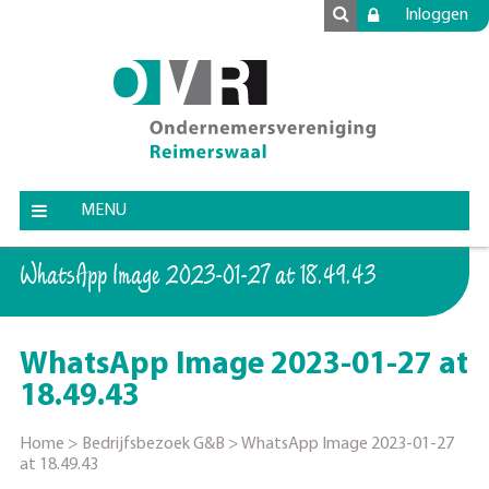
Inloggen
MENU
WhatsApp Image 2023-01-27 at 18.49.43
WhatsApp Image 2023-01-27 at
18.49.43
Home
>
Bedrijfsbezoek G&B
>
WhatsApp Image 2023-01-27
at 18.49.43