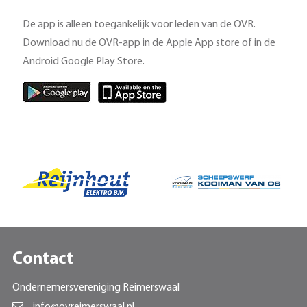
De app is alleen toegankelijk voor leden van de OVR.
Download nu de OVR-app in de Apple App store of in de
Android Google Play Store.
Contact
Ondernemersvereniging Reimerswaal
info@ovreimerswaal.nl