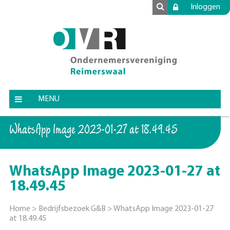
Inloggen
MENU
WhatsApp Image 2023-01-27 at 18.49.45
WhatsApp Image 2023-01-27 at
18.49.45
Home
>
Bedrijfsbezoek G&B
>
WhatsApp Image 2023-01-27
at 18.49.45