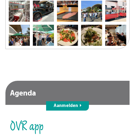
Agenda
Aanmelden
OVR app