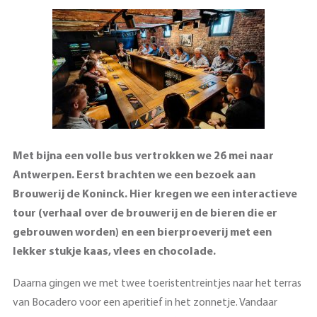
Met bijna een volle bus vertrokken we 26 mei naar
Antwerpen. Eerst brachten we een bezoek aan
Brouwerij de Koninck. Hier kregen we een interactieve
tour (verhaal over de brouwerij en de bieren die er
gebrouwen worden) en een bierproeverij met een
lekker stukje kaas, vlees en chocolade.
Daarna gingen we met twee toeristentreintjes naar het terras
van Bocadero voor een aperitief in het zonnetje. Vandaar