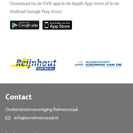
Download nu de OVR-app in de Apple App store of in de
Android Google Play Store.
Contact
Ondernemersvereniging Reimerswaal
info@ovreimerswaal.nl