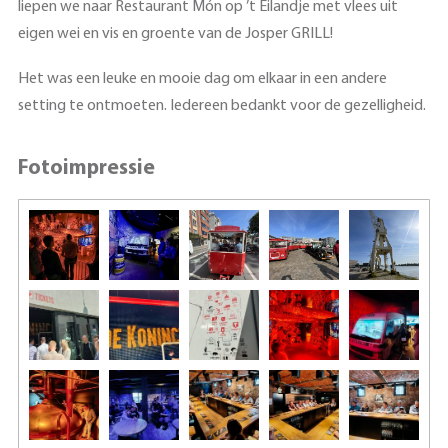
liepen we naar Restaurant Món op ’t Eilandje met vlees uit
eigen wei en vis en groente van de Josper GRILL!
Het was een leuke en mooie dag om elkaar in een andere
setting te ontmoeten. Iedereen bedankt voor de gezelligheid.
Fotoimpressie