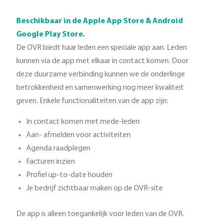
Beschikbaar in de Apple App Store & Android
Google Play Store.
De OVR biedt haar leden een speciale app aan. Leden
kunnen via de app met elkaar in contact komen. Door
deze duurzame verbinding kunnen we de onderlinge
betrokkenheid en samenwerking nog meer kwaliteit
geven. Enkele functionaliteiten van de app zijn:
In contact komen met mede-leden
Aan- afmelden voor activiteiten
Agenda raadplegen
Facturen inzien
Profiel up-to-date houden
Je bedrijf zichtbaar maken op de OVR-site
De app is alleen toegankelijk voor leden van de OVR.