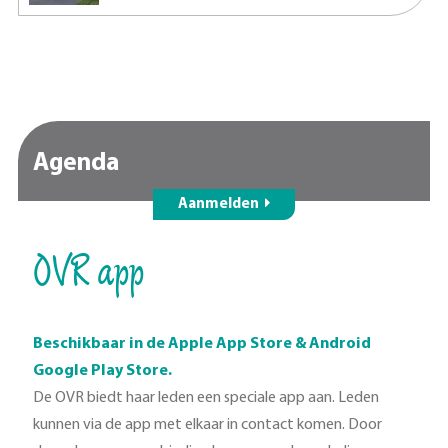
Agenda
Aanmelden
OVR app
Beschikbaar in de Apple App Store & Android
Google Play Store.
De OVR biedt haar leden een speciale app aan. Leden
kunnen via de app met elkaar in contact komen. Door