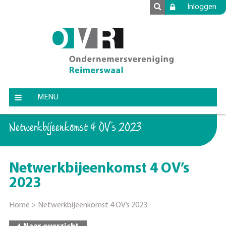
Inloggen
MENU
Netwerkbijeenkomst 4 OV’s 2023
Netwerkbijeenkomst 4 OV’s
2023
Home
>
Netwerkbijeenkomst 4 OV’s 2023