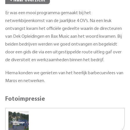
Naar overzicht
Er was een mooi programma gemaakt bij het
netwerkbijeenkomst van de jaarlijkse 4 OV’s. Na een leuk
ontvangst kwam het officiële gedeelte waarin de directeuren
van Dek Opleidingen en Bax Music aan het woord kwamen. Bij
beiden bedrijven werden we goed ontvangen en begeleidt
door een gids die via een uitgestippelde route uitleg gaf over
de diversiteit en werkzaamheden binnen het bedrijf.
Hierna konden we genieten van het heerlijk barbecuevlees van
Maros en netwerken.
Fotoimpressie