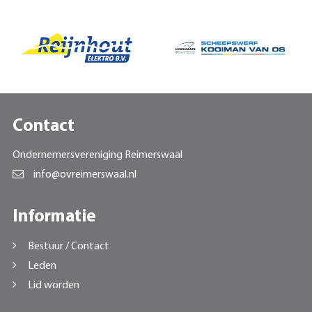
Contact
Ondernemersvereniging Reimerswaal
info@ovreimerswaal.nl
Informatie
Bestuur / Contact
Leden
Lid worden