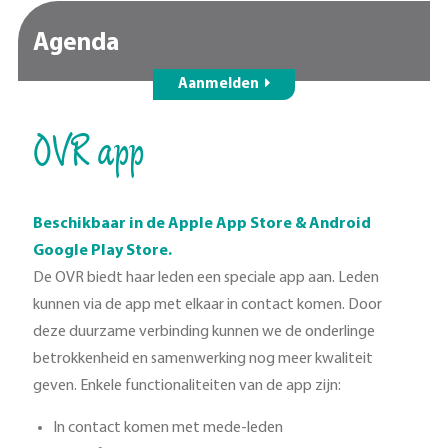
Agenda
Aanmelden
OVR app
Beschikbaar in de Apple App Store & Android
Google Play Store.
De OVR biedt haar leden een speciale app aan. Leden
kunnen via de app met elkaar in contact komen. Door
deze duurzame verbinding kunnen we de onderlinge
betrokkenheid en samenwerking nog meer kwaliteit
geven. Enkele functionaliteiten van de app zijn:
In contact komen met mede-leden