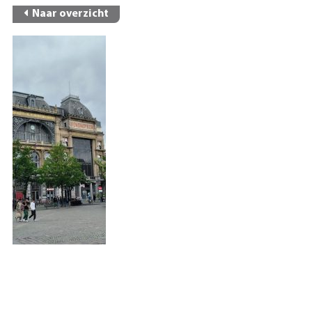
Naar overzicht