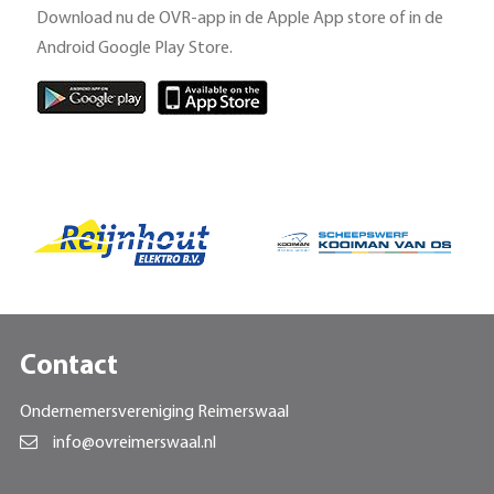
Download nu de OVR-app in de Apple App store of in de
Android Google Play Store.
Contact
Ondernemersvereniging Reimerswaal
info@ovreimerswaal.nl