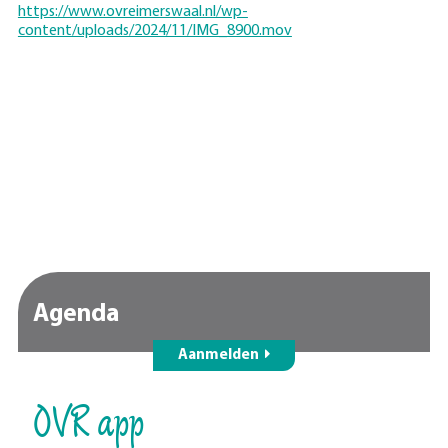
https://www.ovreimerswaal.nl/wp-
content/uploads/2024/11/IMG_8900.mov
Agenda
Aanmelden
OVR app