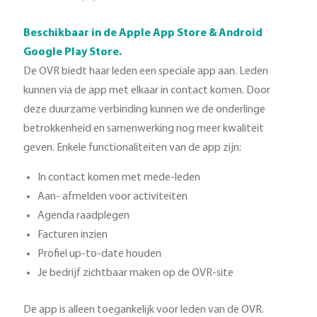
Beschikbaar in de Apple App Store & Android
Google Play Store.
De OVR biedt haar leden een speciale app aan. Leden
kunnen via de app met elkaar in contact komen. Door
deze duurzame verbinding kunnen we de onderlinge
betrokkenheid en samenwerking nog meer kwaliteit
geven. Enkele functionaliteiten van de app zijn:
In contact komen met mede-leden
Aan- afmelden voor activiteiten
Agenda raadplegen
Facturen inzien
Profiel up-to-date houden
Je bedrijf zichtbaar maken op de OVR-site
De app is alleen toegankelijk voor leden van de OVR.