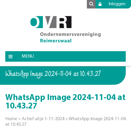
Inloggen
MENU
WhatsApp Image 2024-11-04 at 10.43.27
WhatsApp Image 2024-11-04 at
10.43.27
Home
>
Actief uitje 1-11-2024
>
WhatsApp Image 2024-11-04
at 10.43.27