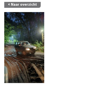
Naar overzicht