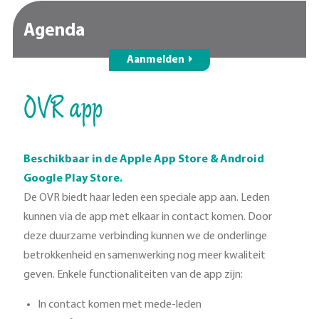
Agenda
Aanmelden
OVR app
Beschikbaar in de Apple App Store & Android
Google Play Store.
De OVR biedt haar leden een speciale app aan. Leden
kunnen via de app met elkaar in contact komen. Door
deze duurzame verbinding kunnen we de onderlinge
betrokkenheid en samenwerking nog meer kwaliteit
geven. Enkele functionaliteiten van de app zijn:
In contact komen met mede-leden