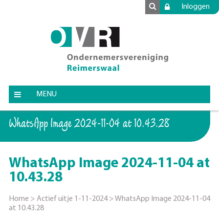
Inloggen
MENU
WhatsApp Image 2024-11-04 at 10.43.28
WhatsApp Image 2024-11-04 at
10.43.28
Home
>
Actief uitje 1-11-2024
>
WhatsApp Image 2024-11-04
at 10.43.28