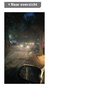
Naar overzicht