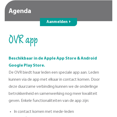
Agenda
Aanmelden
OVR app
Beschikbaar in de Apple App Store & Android
Google Play Store.
De OVR biedt haar leden een speciale app aan. Leden
kunnen via de app met elkaar in contact komen. Door
deze duurzame verbinding kunnen we de onderlinge
betrokkenheid en samenwerking nog meer kwaliteit
geven. Enkele functionaliteiten van de app zijn:
In contact komen met mede-leden