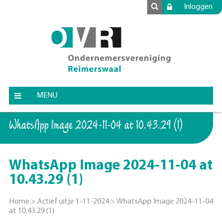
Inloggen
MENU
WhatsApp Image 2024-11-04 at 10.43.29 (1)
WhatsApp Image 2024-11-04 at
10.43.29 (1)
Home
>
Actief uitje 1-11-2024
>
WhatsApp Image 2024-11-04
at 10.43.29 (1)