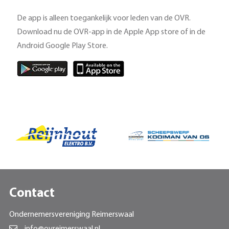
De app is alleen toegankelijk voor leden van de OVR.
Download nu de OVR-app in de Apple App store of in de
Android Google Play Store.
Contact
Ondernemersvereniging Reimerswaal
info@ovreimerswaal.nl