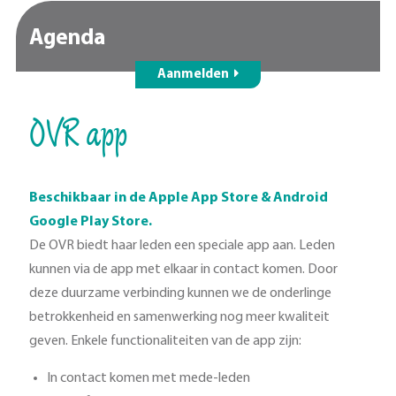
Agenda
Aanmelden
OVR app
Beschikbaar in de Apple App Store & Android
Google Play Store.
De OVR biedt haar leden een speciale app aan. Leden
kunnen via de app met elkaar in contact komen. Door
deze duurzame verbinding kunnen we de onderlinge
betrokkenheid en samenwerking nog meer kwaliteit
geven. Enkele functionaliteiten van de app zijn:
In contact komen met mede-leden