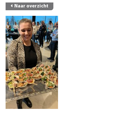
Naar overzicht