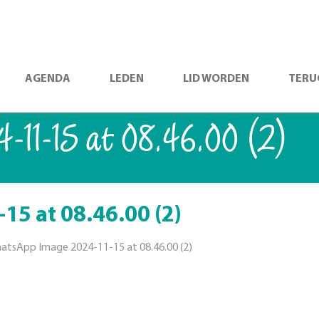
AGENDA
LEDEN
LID WORDEN
TERU
-11-15 at 08.46.00 (2)
5 at 08.46.00 (2)
atsApp Image 2024-11-15 at 08.46.00 (2)