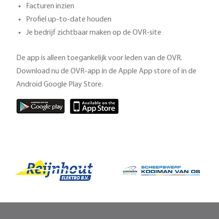
Facturen inzien
Profiel up-to-date houden
Je bedrijf zichtbaar maken op de OVR-site
De app is alleen toegankelijk voor leden van de OVR.
Download nu de OVR-app in de Apple App store of in de
Android Google Play Store.