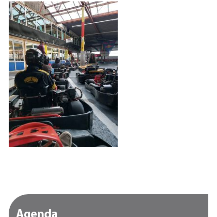
Agenda