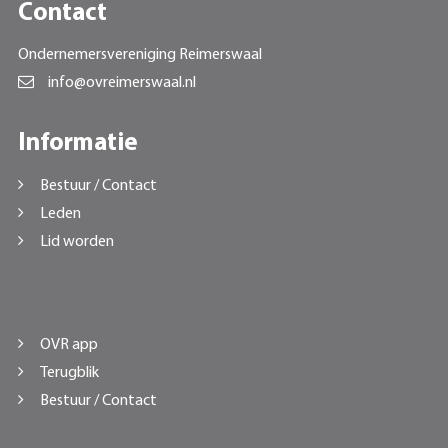
Contact
Ondernemersvereniging Reimerswaal
info@ovreimerswaal.nl
Informatie
Bestuur / Contact
Leden
Lid worden
OVR app
Terugblik
Bestuur / Contact