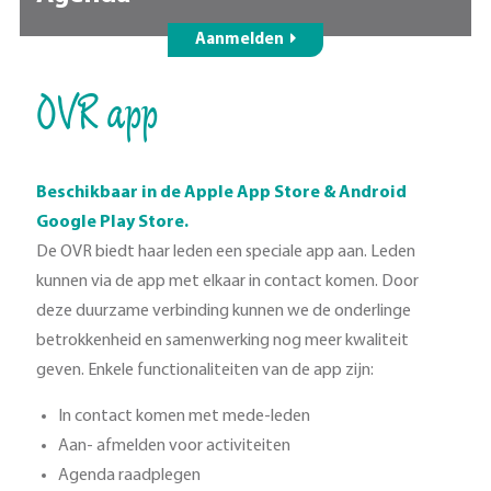
Aanmelden
OVR app
Beschikbaar in de Apple App Store & Android
Google Play Store.
De OVR biedt haar leden een speciale app aan. Leden
kunnen via de app met elkaar in contact komen. Door
deze duurzame verbinding kunnen we de onderlinge
betrokkenheid en samenwerking nog meer kwaliteit
geven. Enkele functionaliteiten van de app zijn:
In contact komen met mede-leden
Aan- afmelden voor activiteiten
Agenda raadplegen