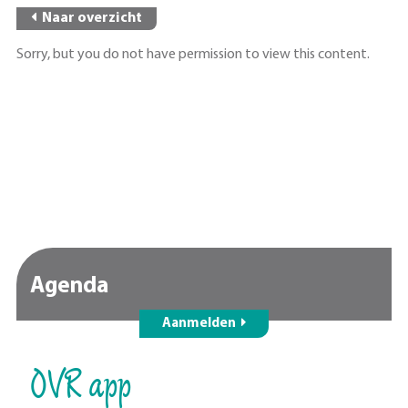
Naar overzicht
Sorry, but you do not have permission to view this content.
Agenda
Aanmelden
OVR app