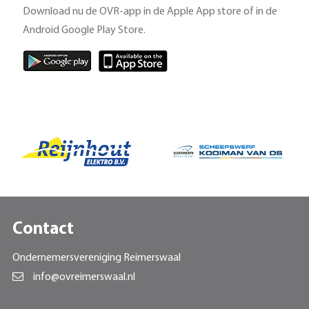
Download nu de OVR-app in de Apple App store of in de
Android Google Play Store.
Contact
Ondernemersvereniging Reimerswaal
info@ovreimerswaal.nl