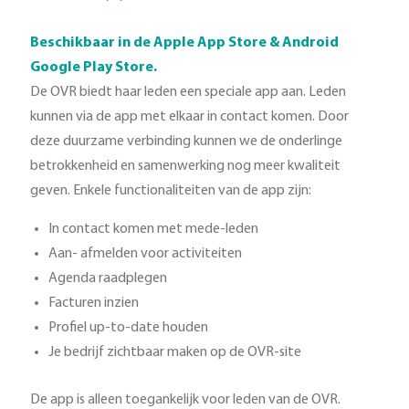
Beschikbaar in de Apple App Store & Android
Google Play Store.
De OVR biedt haar leden een speciale app aan. Leden
kunnen via de app met elkaar in contact komen. Door
deze duurzame verbinding kunnen we de onderlinge
betrokkenheid en samenwerking nog meer kwaliteit
geven. Enkele functionaliteiten van de app zijn:
In contact komen met mede-leden
Aan- afmelden voor activiteiten
Agenda raadplegen
Facturen inzien
Profiel up-to-date houden
Je bedrijf zichtbaar maken op de OVR-site
De app is alleen toegankelijk voor leden van de OVR.