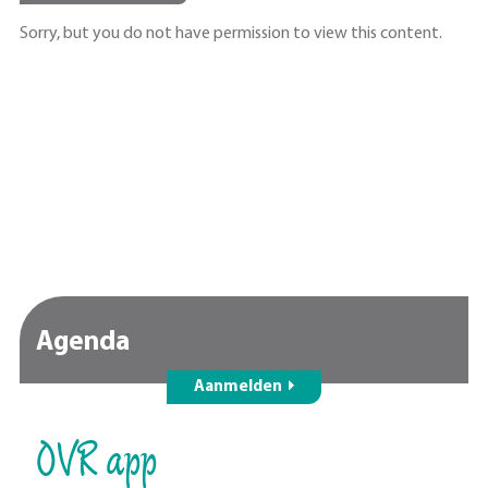
Sorry, but you do not have permission to view this content.
Agenda
Aanmelden
OVR app