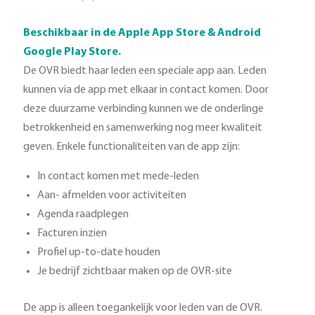
Beschikbaar in de Apple App Store & Android
Google Play Store.
De OVR biedt haar leden een speciale app aan. Leden
kunnen via de app met elkaar in contact komen. Door
deze duurzame verbinding kunnen we de onderlinge
betrokkenheid en samenwerking nog meer kwaliteit
geven. Enkele functionaliteiten van de app zijn:
In contact komen met mede-leden
Aan- afmelden voor activiteiten
Agenda raadplegen
Facturen inzien
Profiel up-to-date houden
Je bedrijf zichtbaar maken op de OVR-site
De app is alleen toegankelijk voor leden van de OVR.