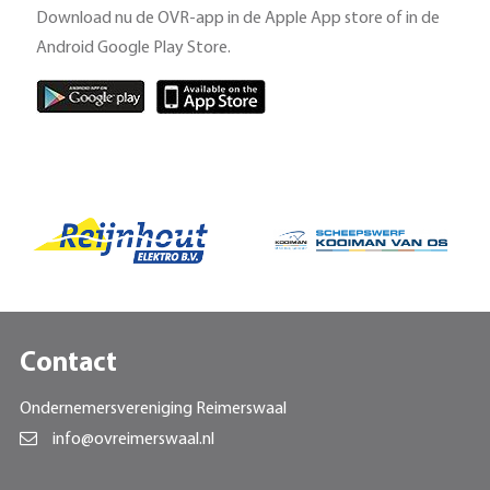
Download nu de OVR-app in de Apple App store of in de
Android Google Play Store.
Contact
Ondernemersvereniging Reimerswaal
info@ovreimerswaal.nl