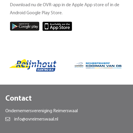
Download nu de OVR-app in de Apple App store of in de
Android Google Play Store.
Contact
Ondernemersvereniging Reimerswaal
info@ovreimerswaal.nl