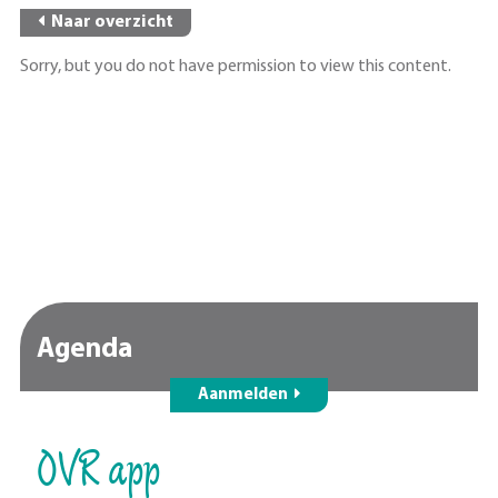
Naar overzicht
Sorry, but you do not have permission to view this content.
Agenda
Aanmelden
OVR app