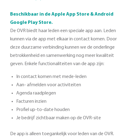
Beschikbaar in de Apple App Store & Android
Google Play Store.
De OVR biedt haar leden een speciale app aan. Leden
kunnen via de app met elkaar in contact komen. Door
deze duurzame verbinding kunnen we de onderlinge
betrokkenheid en samenwerking nog meer kwaliteit
geven. Enkele functionaliteiten van de app zijn:
In contact komen met mede-leden
Aan- afmelden voor activiteiten
Agenda raadplegen
Facturen inzien
Profiel up-to-date houden
Je bedrijf zichtbaar maken op de OVR-site
De app is alleen toegankelijk voor leden van de OVR.