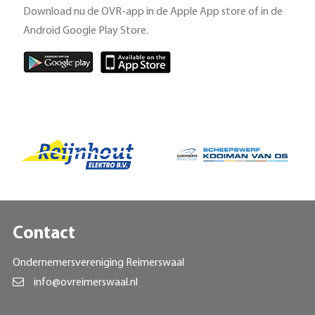
Download nu de OVR-app in de Apple App store of in de
Android Google Play Store.
Contact
Ondernemersvereniging Reimerswaal
info@ovreimerswaal.nl