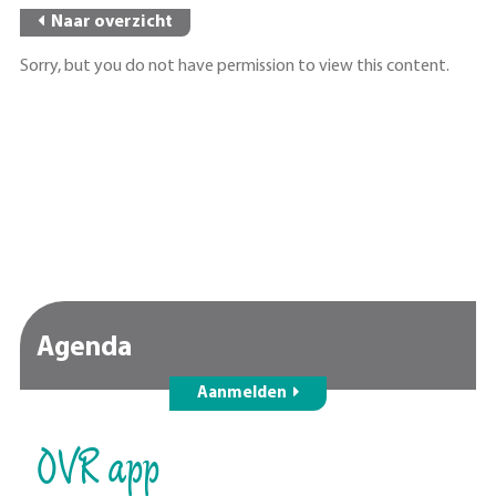
Naar overzicht
Sorry, but you do not have permission to view this content.
Agenda
Aanmelden
OVR app