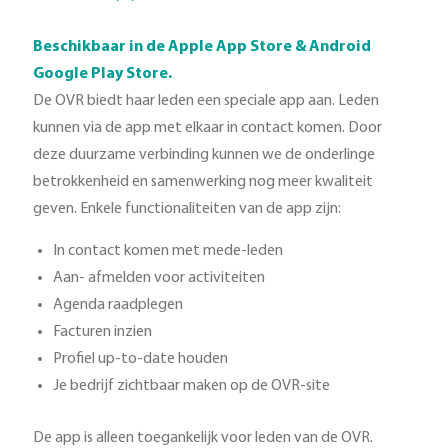
Beschikbaar in de Apple App Store & Android
Google Play Store.
De OVR biedt haar leden een speciale app aan. Leden
kunnen via de app met elkaar in contact komen. Door
deze duurzame verbinding kunnen we de onderlinge
betrokkenheid en samenwerking nog meer kwaliteit
geven. Enkele functionaliteiten van de app zijn:
In contact komen met mede-leden
Aan- afmelden voor activiteiten
Agenda raadplegen
Facturen inzien
Profiel up-to-date houden
Je bedrijf zichtbaar maken op de OVR-site
De app is alleen toegankelijk voor leden van de OVR.