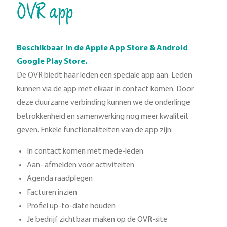
OVR app
Beschikbaar in de Apple App Store & Android
Google Play Store.
De OVR biedt haar leden een speciale app aan. Leden
kunnen via de app met elkaar in contact komen. Door
deze duurzame verbinding kunnen we de onderlinge
betrokkenheid en samenwerking nog meer kwaliteit
geven. Enkele functionaliteiten van de app zijn:
In contact komen met mede-leden
Aan- afmelden voor activiteiten
Agenda raadplegen
Facturen inzien
Profiel up-to-date houden
Je bedrijf zichtbaar maken op de OVR-site