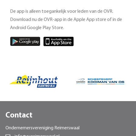
De app is alleen toegankelijk voor leden van de OVR.
Download nu de OVR-app in de Apple App store of in de
Android Google Play Store.
Contact
Ondernemersvereniging Reimerswaal