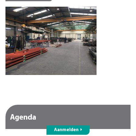
Agenda
Aanmelden