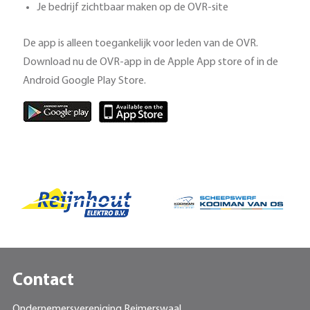
Je bedrijf zichtbaar maken op de OVR-site
De app is alleen toegankelijk voor leden van de OVR.
Download nu de OVR-app in de Apple App store of in de
Android Google Play Store.
Contact
Ondernemersvereniging Reimerswaal