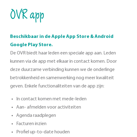
OVR app
Beschikbaar in de Apple App Store & Android
Google Play Store.
De OVR biedt haar leden een speciale app aan. Leden
kunnen via de app met elkaar in contact komen. Door
deze duurzame verbinding kunnen we de onderlinge
betrokkenheid en samenwerking nog meer kwaliteit
geven. Enkele functionaliteiten van de app zijn:
In contact komen met mede-leden
Aan- afmelden voor activiteiten
Agenda raadplegen
Facturen inzien
Profiel up-to-date houden