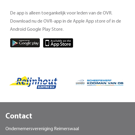
De app is alleen toegankelijk voor leden van de OVR.
Download nu de OVR-app in de Apple App store of in de
Android Google Play Store.
Contact
Ondernemersvereniging Reimerswaal