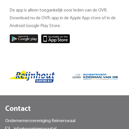
De app is alleen toegankelijk voor leden van de OVR.
Download nu de OVR-app in de Apple App store of in de
Android Google Play Store.
Contact
Ondernemersvereniging Reimerswaal
info@ovreimerswaal.nl