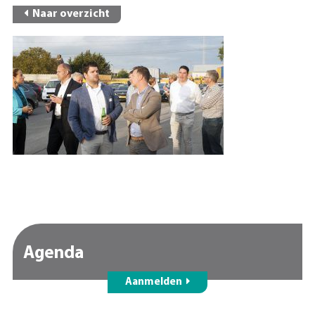
Naar overzicht
Agenda
Aanmelden