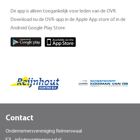
De app is alleen toegankelijk voor leden van de OVR.
Download nu de OVR-app in de Apple App store of in de
Android Google Play Store.
Contact
Ondernemersvereniging Reimerswaal
info@ovreimerswaal.nl