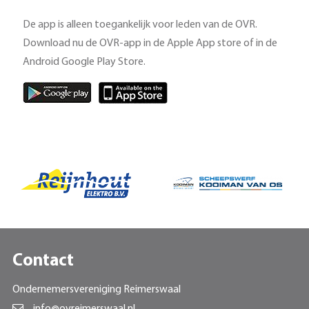
De app is alleen toegankelijk voor leden van de OVR.
Download nu de OVR-app in de Apple App store of in de
Android Google Play Store.
Contact
Ondernemersvereniging Reimerswaal
info@ovreimerswaal.nl