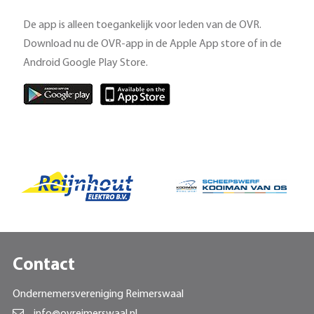
De app is alleen toegankelijk voor leden van de OVR.
Download nu de OVR-app in de Apple App store of in de
Android Google Play Store.
Contact
Ondernemersvereniging Reimerswaal
info@ovreimerswaal.nl