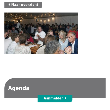
Naar overzicht
Agenda
Aanmelden