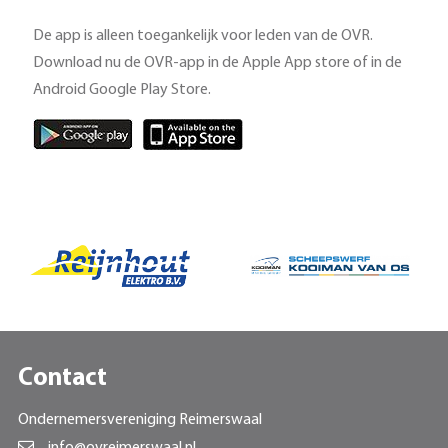
De app is alleen toegankelijk voor leden van de OVR.
Download nu de OVR-app in de Apple App store of in de
Android Google Play Store.
Contact
Ondernemersvereniging Reimerswaal
info@ovreimerswaal.nl