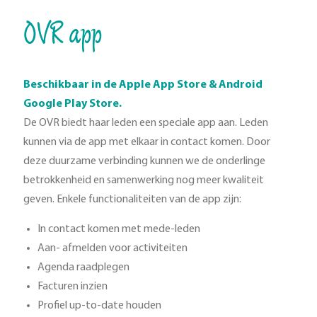
OVR app
Beschikbaar in de Apple App Store & Android
Google Play Store.
De OVR biedt haar leden een speciale app aan. Leden
kunnen via de app met elkaar in contact komen. Door
deze duurzame verbinding kunnen we de onderlinge
betrokkenheid en samenwerking nog meer kwaliteit
geven. Enkele functionaliteiten van de app zijn:
In contact komen met mede-leden
Aan- afmelden voor activiteiten
Agenda raadplegen
Facturen inzien
Profiel up-to-date houden