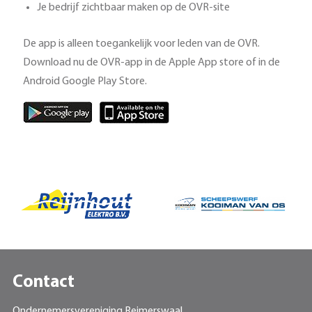
Je bedrijf zichtbaar maken op de OVR-site
De app is alleen toegankelijk voor leden van de OVR.
Download nu de OVR-app in de Apple App store of in de
Android Google Play Store.
Contact
Ondernemersvereniging Reimerswaal