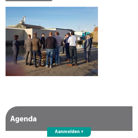
Agenda
Aanmelden