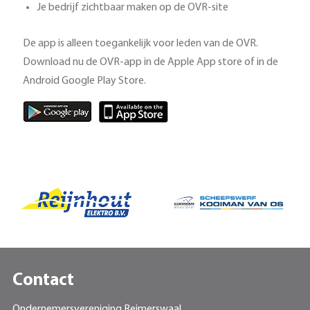
Je bedrijf zichtbaar maken op de OVR-site
De app is alleen toegankelijk voor leden van de OVR.
Download nu de OVR-app in de Apple App store of in de
Android Google Play Store.
Contact
Ondernemersvereniging Reimerswaal