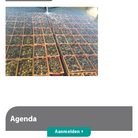
Agenda
Aanmelden