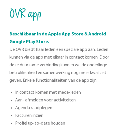
OVR app
Beschikbaar in de Apple App Store & Android
Google Play Store.
De OVR biedt haar leden een speciale app aan. Leden
kunnen via de app met elkaar in contact komen. Door
deze duurzame verbinding kunnen we de onderlinge
betrokkenheid en samenwerking nog meer kwaliteit
geven. Enkele functionaliteiten van de app zijn:
In contact komen met mede-leden
Aan- afmelden voor activiteiten
Agenda raadplegen
Facturen inzien
Profiel up-to-date houden