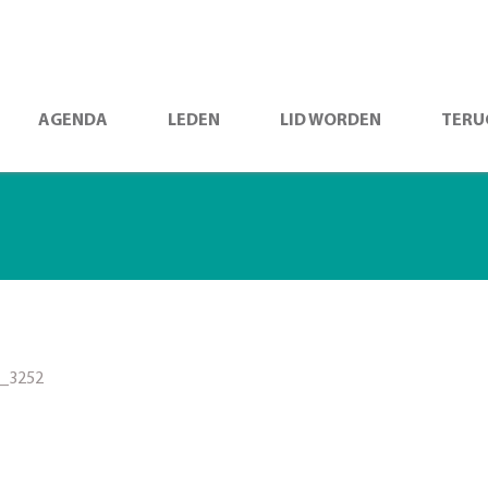
AGENDA
LEDEN
LID WORDEN
TERU
_3252