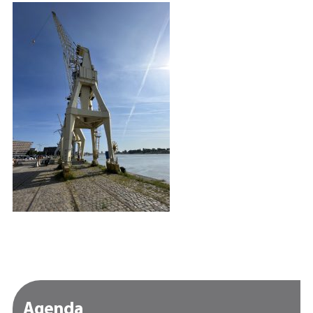
Agenda