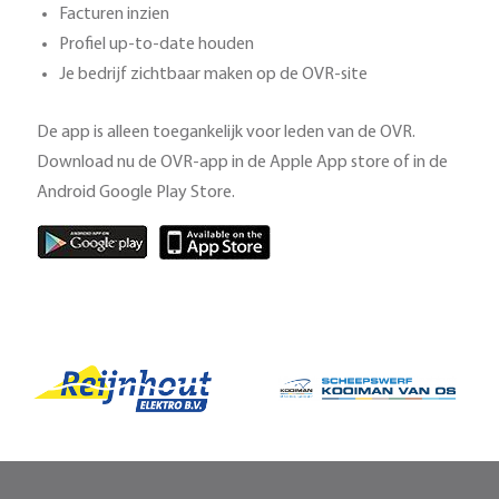
Facturen inzien
Profiel up-to-date houden
Je bedrijf zichtbaar maken op de OVR-site
De app is alleen toegankelijk voor leden van de OVR.
Download nu de OVR-app in de Apple App store of in de
Android Google Play Store.