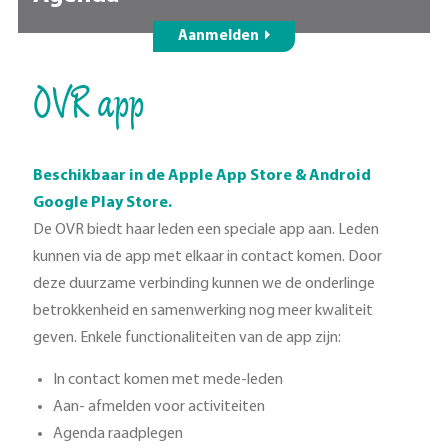
Aanmelden
OVR app
Beschikbaar in de Apple App Store & Android
Google Play Store.
De OVR biedt haar leden een speciale app aan. Leden
kunnen via de app met elkaar in contact komen. Door
deze duurzame verbinding kunnen we de onderlinge
betrokkenheid en samenwerking nog meer kwaliteit
geven. Enkele functionaliteiten van de app zijn:
In contact komen met mede-leden
Aan- afmelden voor activiteiten
Agenda raadplegen