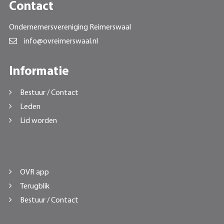
Contact
Ondernemersvereniging Reimerswaal
info@ovreimerswaal.nl
Informatie
Bestuur / Contact
Leden
Lid worden
OVR app
Terugblik
Bestuur / Contact