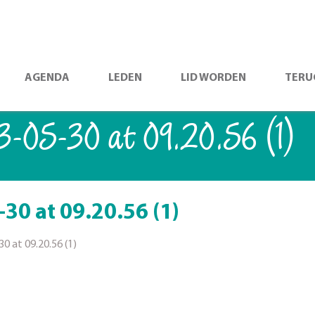
AGENDA
LEDEN
LID WORDEN
TERU
-05-30 at 09.20.56 (1)
0 at 09.20.56 (1)
 at 09.20.56 (1)