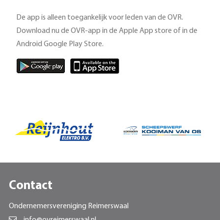
De app is alleen toegankelijk voor leden van de OVR.
Download nu de OVR-app in de Apple App store of in de
Android Google Play Store.
Contact
Ondernemersvereniging Reimerswaal
info@ovreimerswaal.nl