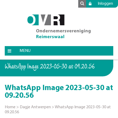
Inloggen
MENU
WhatsApp Image 2023-05-30 at 09.20.56
WhatsApp Image 2023-05-30 at
09.20.56
Home
>
Dagje Antwerpen
>
WhatsApp Image 2023-05-30 at
09.20.56