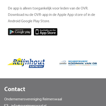
De app is alleen toegankelijk voor leden van de OVR.
Download nu de OVR-app in de Apple App store of in de
Android Google Play Store.
Contact
Ondernemersvereniging Reimerswaal
info@ovreimerswaal.nl