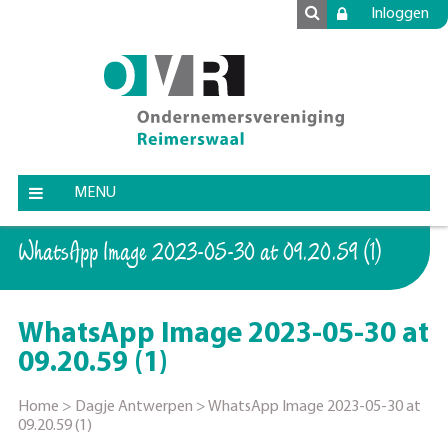
Inloggen
MENU
WhatsApp Image 2023-05-30 at 09.20.59 (1)
WhatsApp Image 2023-05-30 at
09.20.59 (1)
Home
>
Dagje Antwerpen
>
WhatsApp Image 2023-05-30 at
09.20.59 (1)