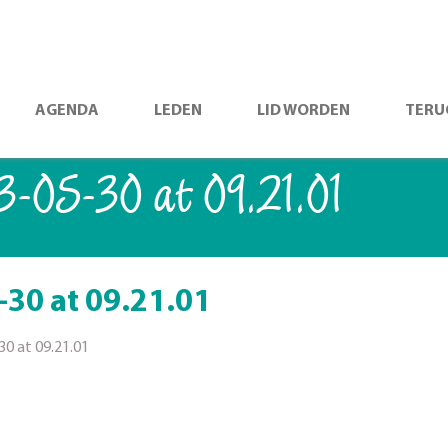
AGENDA
LEDEN
LID WORDEN
TERU
-05-30 at 09.21.01
30 at 09.21.01
0 at 09.21.01