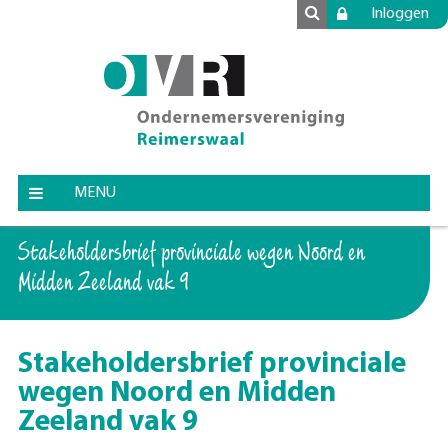
Inloggen
MENU
Stakeholdersbrief provinciale wegen Noord en
Midden Zeeland vak 9
Stakeholdersbrief provinciale
wegen Noord en Midden
Zeeland vak 9