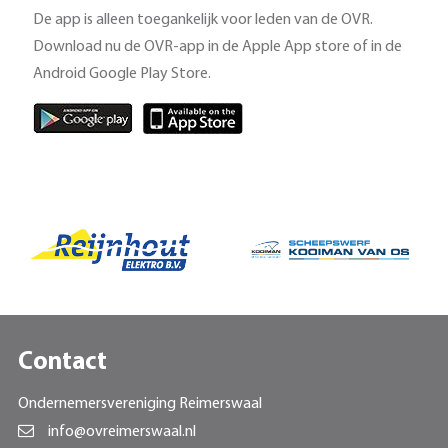
De app is alleen toegankelijk voor leden van de OVR.
Download nu de OVR-app in de Apple App store of in de
Android Google Play Store.
Contact
Ondernemersvereniging Reimerswaal
info@ovreimerswaal.nl